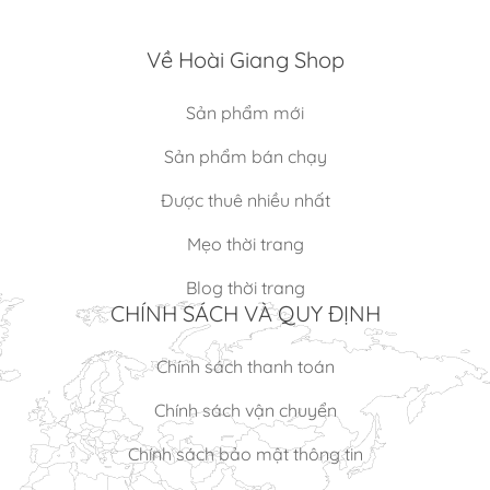
Về Hoài Giang Shop
Sản phẩm mới
Sản phẩm bán chạy
Được thuê nhiều nhất
Mẹo thời trang
Blog thời trang
CHÍNH SÁCH VÀ QUY ĐỊNH
Chính sách thanh toán
Chính sách vận chuyển
Chính sách bảo mật thông tin