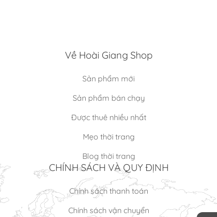
Về Hoài Giang Shop
Sản phẩm mới
Sản phẩm bán chạy
Được thuê nhiều nhất
Mẹo thời trang
Blog thời trang
CHÍNH SÁCH VÀ QUY ĐỊNH
Chính sách thanh toán
×
Chính sách vận chuyển