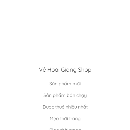
Về Hoài Giang Shop
Sản phẩm mới
Sản phẩm bán chạy
Được thuê nhiều nhất
Mẹo thời trang