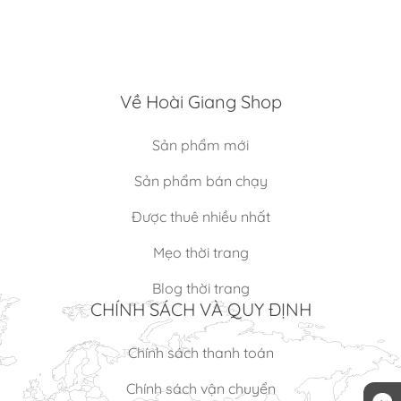
Về Hoài Giang Shop
Sản phẩm mới
Sản phẩm bán chạy
Được thuê nhiều nhất
Mẹo thời trang
Blog thời trang
CHÍNH SÁCH VÀ QUY ĐỊNH
Chính sách thanh toán
×
Chính sách vận chuyển