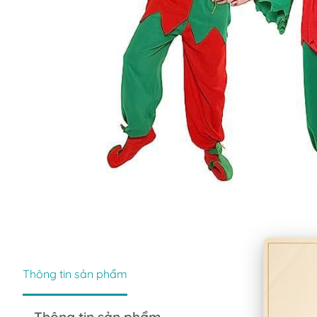
Thông tin sản phẩm