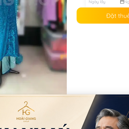
Đặt thu