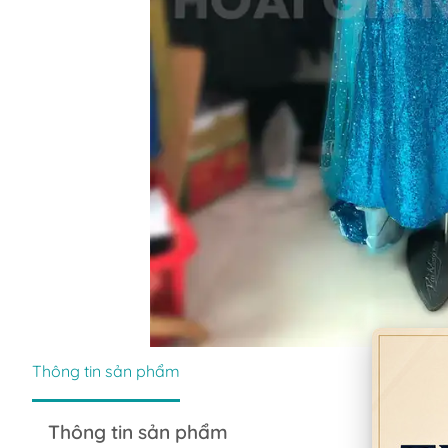
Thông tin sản phẩm
Thông tin sản phẩm