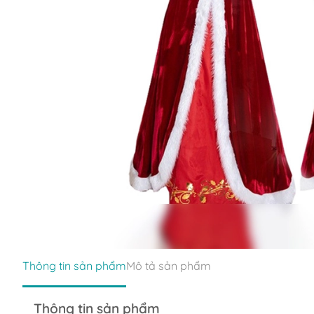
Thông tin sản phẩm
Mô tả sản phẩm
Thông tin sản phẩm