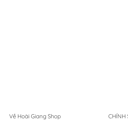
Về Hoài Giang Shop
CHÍNH 