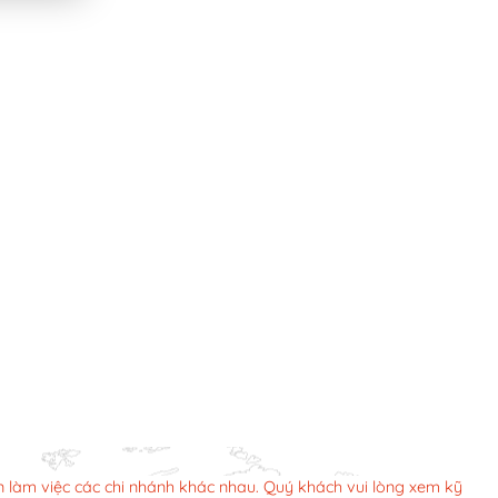
n làm việc các chi nhánh khác nhau. Quý khách vui lòng xem kỹ