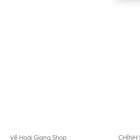
Về Hoài Giang Shop
CHÍNH 