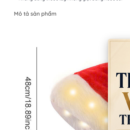
Mô tả sản phẩm