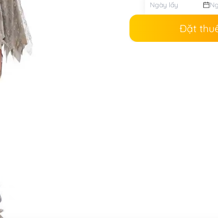
Đặt thu