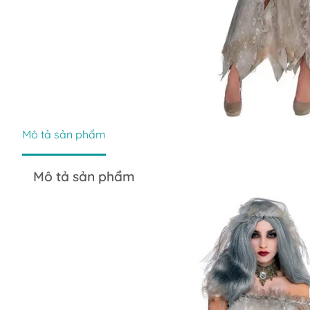
Mô tả sản phẩm
Mô tả sản phẩm