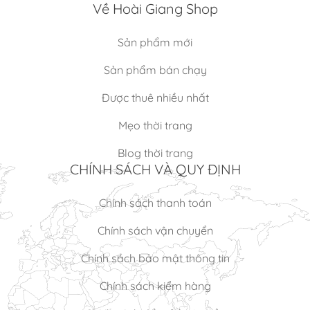
Về Hoài Giang Shop
Sản phẩm mới
Sản phẩm bán chạy
Được thuê nhiều nhất
Mẹo thời trang
Blog thời trang
CHÍNH SÁCH VÀ QUY ĐỊNH
Chính sách thanh toán
Chính sách vận chuyển
Chính sách bảo mật thông tin
Chính sách kiểm hàng