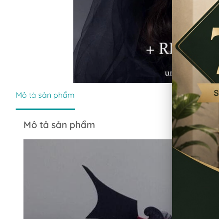
Mô tả sản phẩm
Mô tả sản phẩm