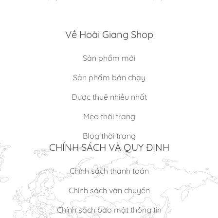
Về Hoài Giang Shop
Sản phẩm mới
Sản phẩm bán chạy
Được thuê nhiều nhất
Mẹo thời trang
Blog thời trang
CHÍNH SÁCH VÀ QUY ĐỊNH
Chính sách thanh toán
Chính sách vận chuyển
Chính sách bảo mật thông tin