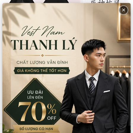
×
Sản phẩm tương tự