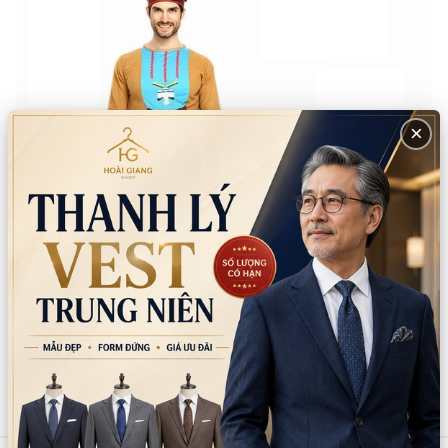
×
Sản phẩm tương tự