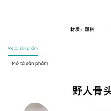
Mô tả sản phẩm
Mô tả sản phẩm