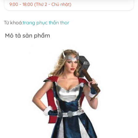
9:00 - 18:00 (Thứ 2 - Chủ nhật)
Từ khoá:
trang phục thần thor
Mô tả sản phẩm