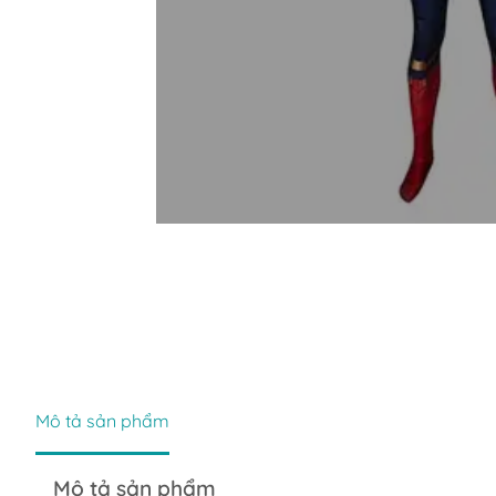
Mô tả sản phẩm
Mô tả sản phẩm