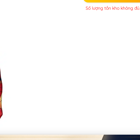
Số lượng tồn kho không đủ