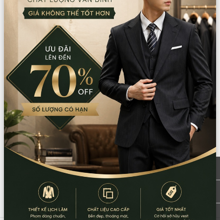
Sản phẩm tương tự