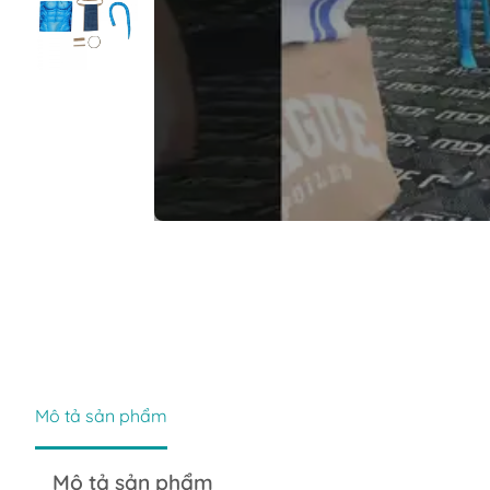
Mô tả sản phẩm
Mô tả sản phẩm