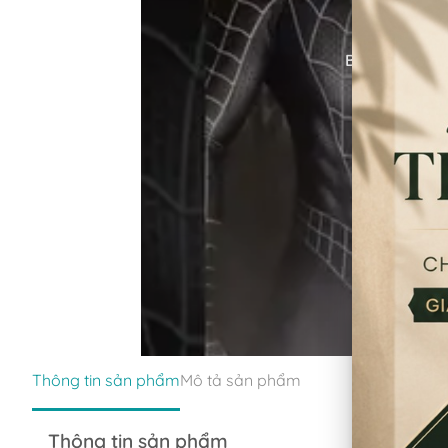
Bấm để xem 
Thông tin sản phẩm
Mô tả sản phẩm
Thông tin sản phẩm