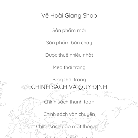
Về Hoài Giang Shop
Sản phẩm mới
Sản phẩm bán chạy
Được thuê nhiều nhất
Mẹo thời trang
Blog thời trang
CHÍNH SÁCH VÀ QUY ĐỊNH
Chính sách thanh toán
Chính sách vận chuyển
Chính sách bảo mật thông tin