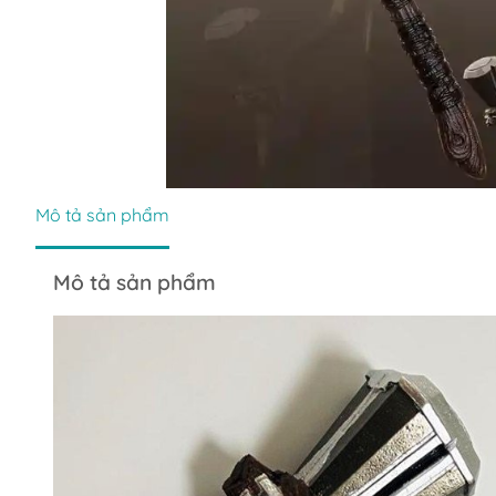
Mô tả sản phẩm
Mô tả sản phẩm