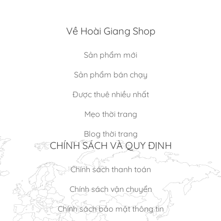
Về Hoài Giang Shop
Sản phẩm mới
Sản phẩm bán chạy
Được thuê nhiều nhất
Mẹo thời trang
Blog thời trang
CHÍNH SÁCH VÀ QUY ĐỊNH
Chính sách thanh toán
Chính sách vận chuyển
Chính sách bảo mật thông tin