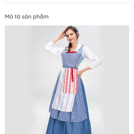
Mô tả sản phẩm