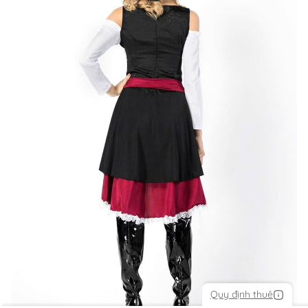
Quy định thuê