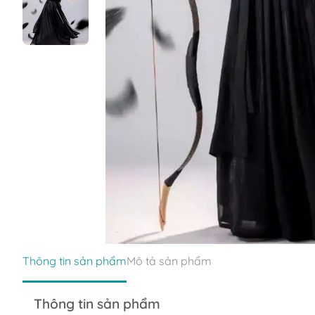
Thông tin sản phẩm
Mô tả sản phẩm
Thông tin sản phẩm