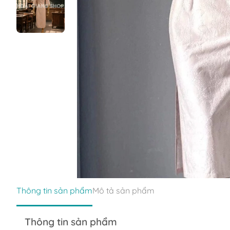
Thông tin sản phẩm
Mô tả sản phẩm
Thông tin sản phẩm