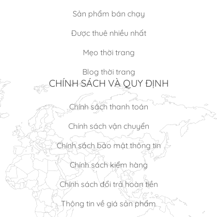
Sản phẩm bán chạy
Được thuê nhiều nhất
Mẹo thời trang
Blog thời trang
CHÍNH SÁCH VÀ QUY ĐỊNH
Chính sách thanh toán
Chính sách vận chuyển
Chính sách bảo mật thông tin
Chính sách kiểm hàng
Chính sách đổi trả hoàn tiền
Thông tin về giá sản phẩm