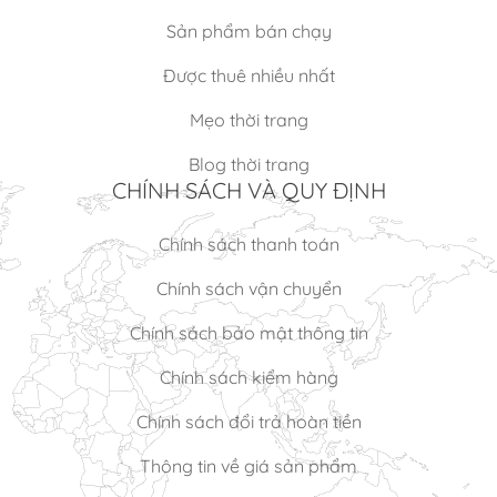
Sản phẩm bán chạy
Được thuê nhiều nhất
Mẹo thời trang
Blog thời trang
CHÍNH SÁCH VÀ QUY ĐỊNH
Chính sách thanh toán
Chính sách vận chuyển
Chính sách bảo mật thông tin
Chính sách kiểm hàng
Chính sách đổi trả hoàn tiền
Thông tin về giá sản phẩm