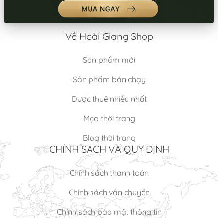
Về Hoài Giang Shop
Sản phẩm mới
Sản phẩm bán chạy
Được thuê nhiều nhất
Mẹo thời trang
Blog thời trang
CHÍNH SÁCH VÀ QUY ĐỊNH
Chính sách thanh toán
Chính sách vận chuyển
Chính sách bảo mật thông tin