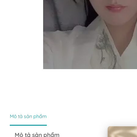
Mô tả sản phẩm
Mô tả sản phẩm