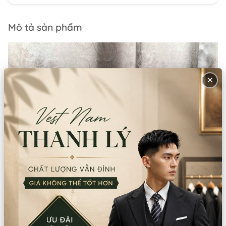
Mô tả sản phẩm
×