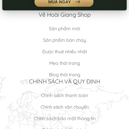
Về Hoài Giang Shop
Sản phẩm mới
Sản phẩm bán chạy
Được thuê nhiều nhất
Mẹo thời trang
Blog thời trang
CHÍNH SÁCH VÀ QUY ĐỊNH
Chính sách thanh toán
Chính sách vận chuyển
Chính sách bảo mật thông tin