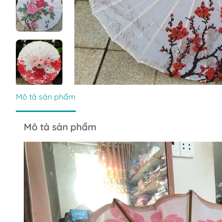
Mô tả sản phẩm
Mô tả sản phẩm