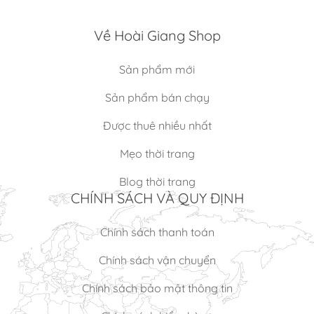
Về Hoài Giang Shop
Sản phẩm mới
Sản phẩm bán chạy
Được thuê nhiều nhất
Mẹo thời trang
Blog thời trang
CHÍNH SÁCH VÀ QUY ĐỊNH
Chính sách thanh toán
Chính sách vận chuyển
Chính sách bảo mật thông tin