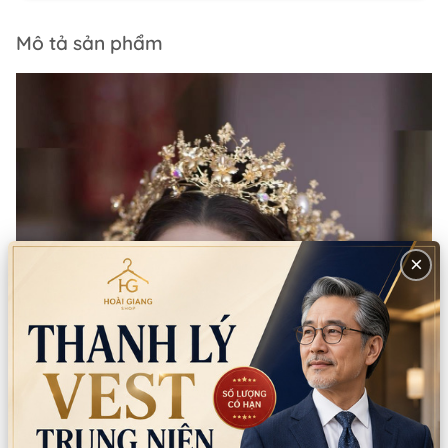
Mô tả sản phẩm
×