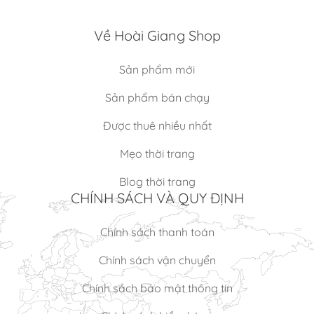
Về Hoài Giang Shop
Sản phẩm mới
Sản phẩm bán chạy
Được thuê nhiều nhất
Mẹo thời trang
Blog thời trang
CHÍNH SÁCH VÀ QUY ĐỊNH
Chính sách thanh toán
Chính sách vận chuyển
Chính sách bảo mật thông tin