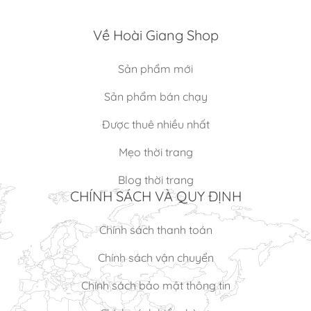
Về Hoài Giang Shop
Sản phẩm mới
Sản phẩm bán chạy
Được thuê nhiều nhất
Mẹo thời trang
Blog thời trang
CHÍNH SÁCH VÀ QUY ĐỊNH
Chính sách thanh toán
Chính sách vận chuyển
Chính sách bảo mật thông tin