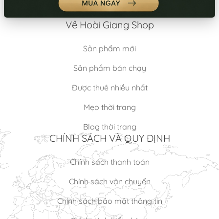
Về Hoài Giang Shop
Sản phẩm mới
Sản phẩm bán chạy
Được thuê nhiều nhất
Mẹo thời trang
Blog thời trang
CHÍNH SÁCH VÀ QUY ĐỊNH
Chính sách thanh toán
Chính sách vận chuyển
Chính sách bảo mật thông tin