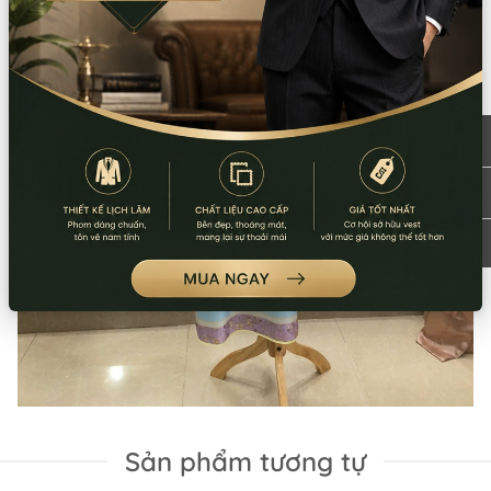
Sản phẩm tương tự