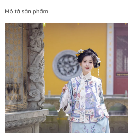
Mô tả sản phẩm