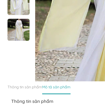
Thông tin sản phẩm
Mô tả sản phẩm
Thông tin sản phẩm