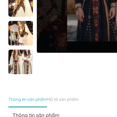
Thông tin sản phẩm
Mô tả sản phẩm
Thông tin sản phẩm