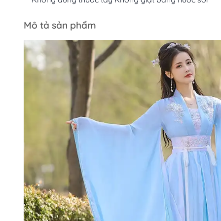
Mô tả sản phẩm