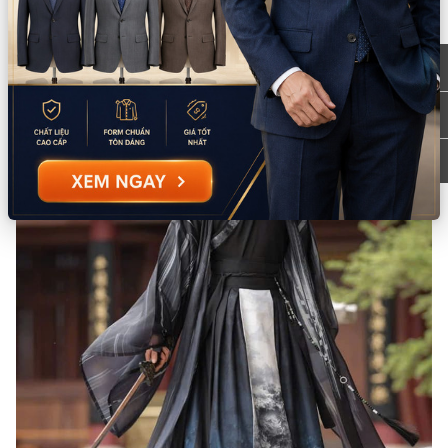
Mô tả sản phẩm