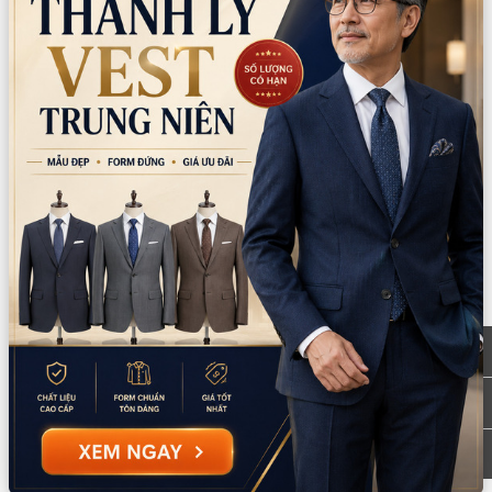
Mô tả sản phẩm