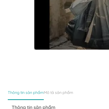
Thông tin sản phẩm
Mô tả sản phẩm
Thông tin sản phẩm