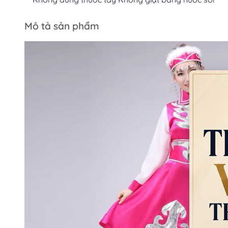
Mô tả sản phẩm