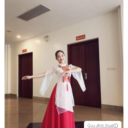
Quy định thuê