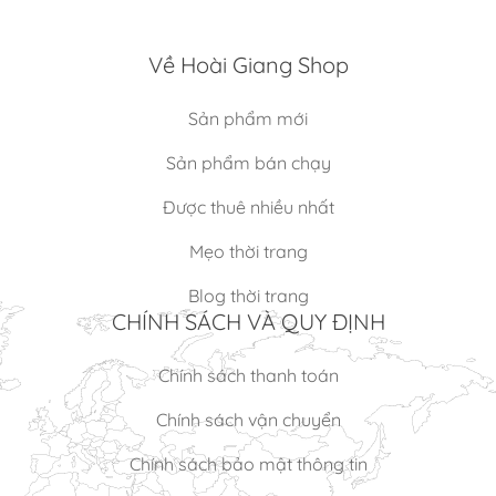
Về Hoài Giang Shop
Sản phẩm mới
Sản phẩm bán chạy
Được thuê nhiều nhất
Mẹo thời trang
Blog thời trang
CHÍNH SÁCH VÀ QUY ĐỊNH
Chính sách thanh toán
Chính sách vận chuyển
Chính sách bảo mật thông tin