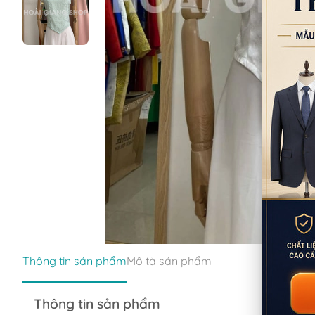
Thông tin sản phẩm
Mô tả sản phẩm
Thông tin sản phẩm